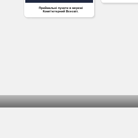
Приймальні пункти в мережі
Комп’ютерний Всесвіт.